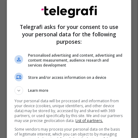
Telegrafi asks for your consent to use
your personal data for the following
purposes:
Personalised advertising and content, advertising and
content measurement, audience research and
services development
Store and/or access information on a device
Learn more
Your personal data will be processed and information from
your device (cookies, unique identifiers, and other device
data) may be stored by, accessed by and shared with 369
partners, or used specifically by this site. We and our partners
may use precise geolocation data.
List of partners.
Some vendors may process your personal data on the basis
of legitimate interest, which you can object to by managing