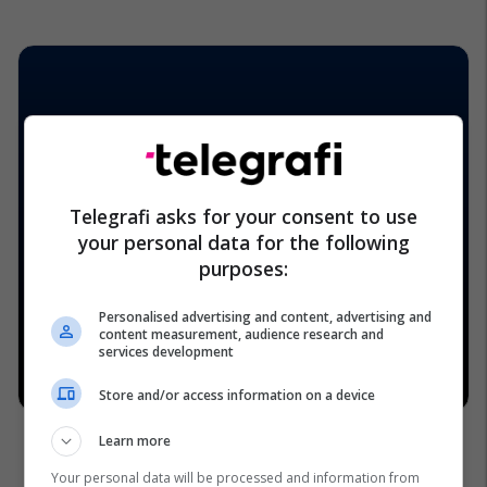
Telegrafi asks for your consent to use
your personal data for the following
purposes:
Personalised advertising and content, advertising and
content measurement, audience research and
services development
Store and/or access information on a device
Learn more
Your personal data will be processed and information from