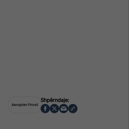
Aeroplan Privat