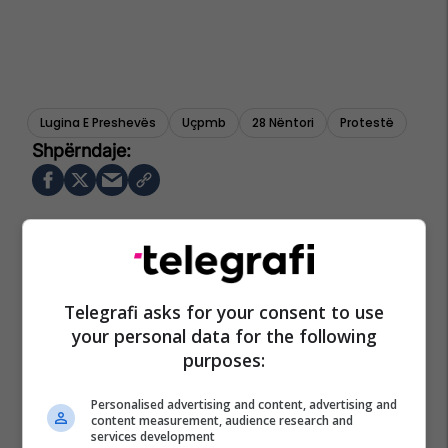
Lugina E Preshevës
Uçpmb
28 Nëntori
Protestë
Telegrafi asks for your consent to use
your personal data for the following
purposes:
Personalised advertising and content, advertising and
content measurement, audience research and
services development