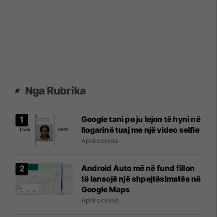
Nga Rubrika
Google tani po ju lejon të hyni në
llogarinë tuaj me një video selfie
Aplikacione
Android Auto më në fund fillon
të lansojë një shpejtësimatës në
Google Maps
Aplikacione