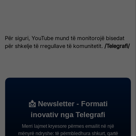
Për siguri, YouTube mund të monitorojë bisedat
për shkelje të rregullave të komunitetit.
/Telegrafi/