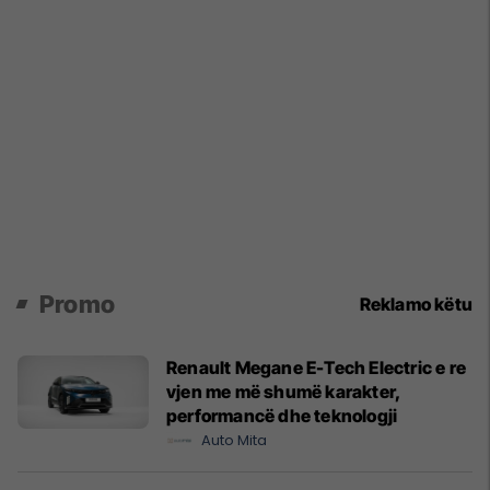
Promo
Reklamo këtu
Renault Megane E-Tech Electric e re
vjen me më shumë karakter,
performancë dhe teknologji
Auto Mita