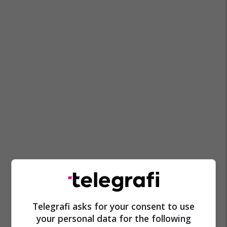
Telegrafi asks for your consent to use
your personal data for the following