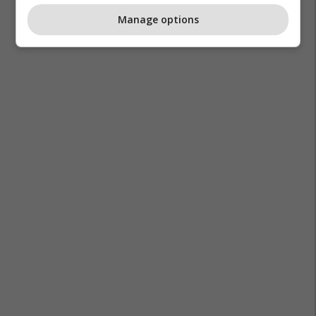
Manage options