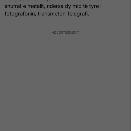
shufrat e metalit, ndërsa dy miq të tyre i
fotografonin, transmeton Telegrafi.