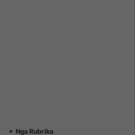
Nga Rubrika