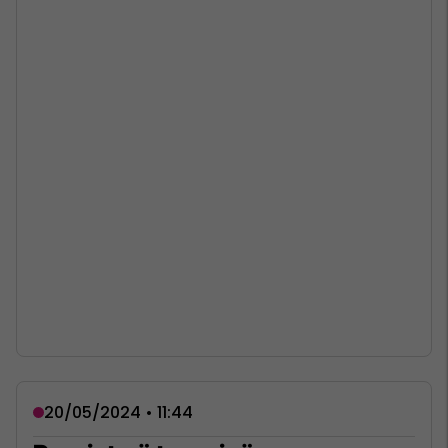
20/05/2024 • 11:44