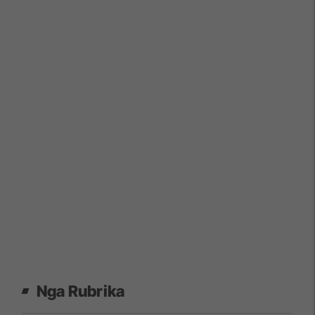
Nga Rubrika