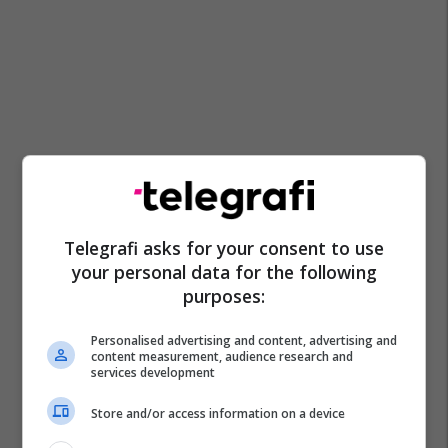
Telegrafi asks for your consent to use
your personal data for the following
purposes:
Personalised advertising and content, advertising and
content measurement, audience research and
services development
Store and/or access information on a device