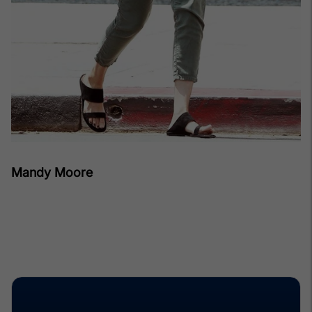
Mandy Moore