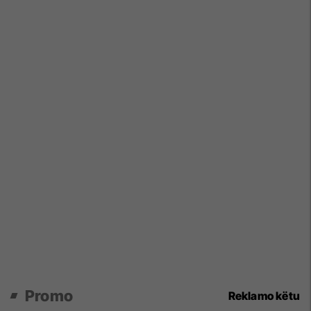
Promo
Reklamo këtu