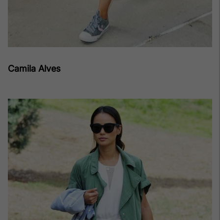
Camila Alves