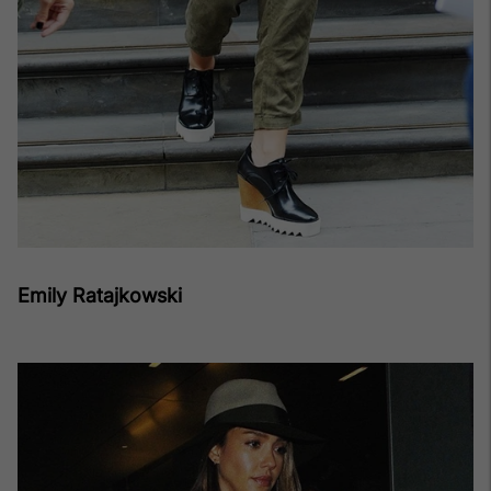
Emily Ratajkowski