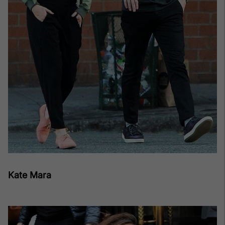
Kate Mara