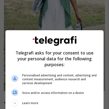
Telegrafi asks for your consent to use
your personal data for the following
purposes:
Personalised advertising and content, advertising and
content measurement, audience research and
services development
Store and/or access information on a device
Jamie Chung
Learn more