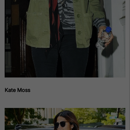
Kate Moss