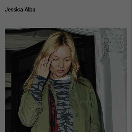
Jessica Alba