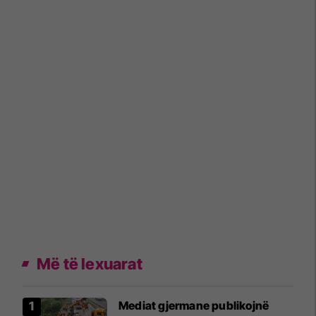
Më të lexuarat
Mediat gjermane publikojnë