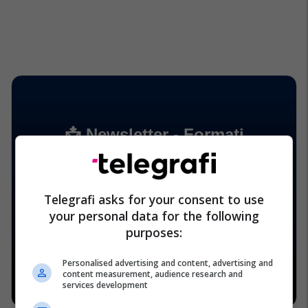
Telegrafi asks for your consent to use
your personal data for the following
purposes:
Personalised advertising and content, advertising and
content measurement, audience research and
services development