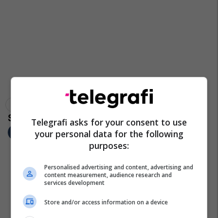
Sasho Vasilevski
Ljuben Arnaudov
Johan Tarçullovski
Telegrafi asks for your consent to use
your personal data for the following
purposes:
Personalised advertising and content, advertising and
content measurement, audience research and
services development
Store and/or access information on a device