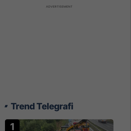
Trend Telegrafi