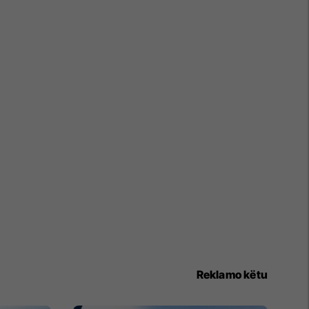
Reklamo këtu