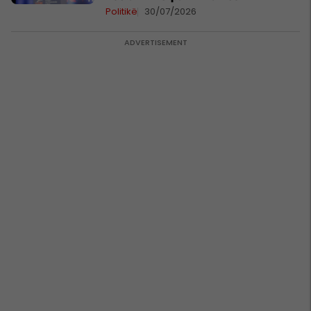
Politikë
30/07/2026