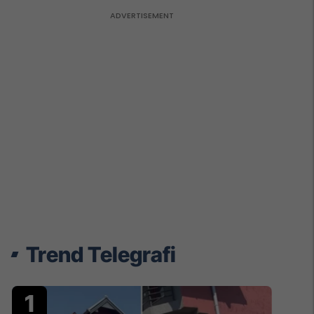
Trend Telegrafi