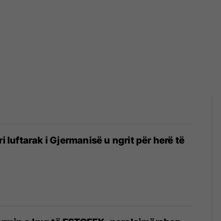
ri luftarak i Gjermanisë u ngrit për herë të