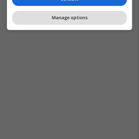
Manage options