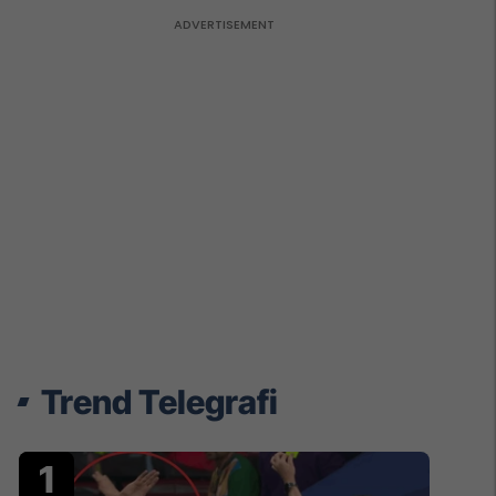
Trend Telegrafi