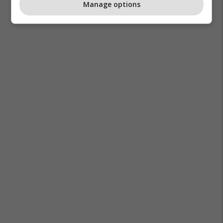
Manage options