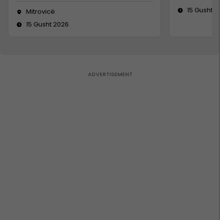
15 Gusht 2
Mitrovicë
15 Gusht 2026