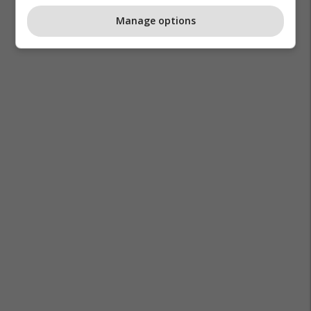
Manage options