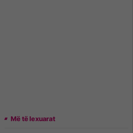
Më të lexuarat