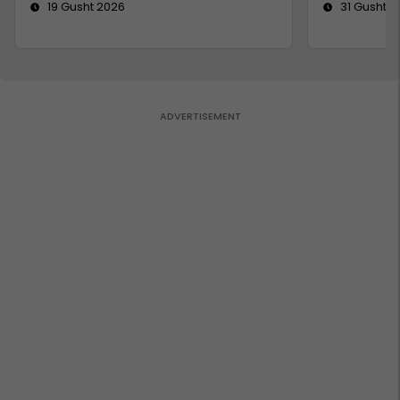
19 Gusht 2026
31 Gusht 2