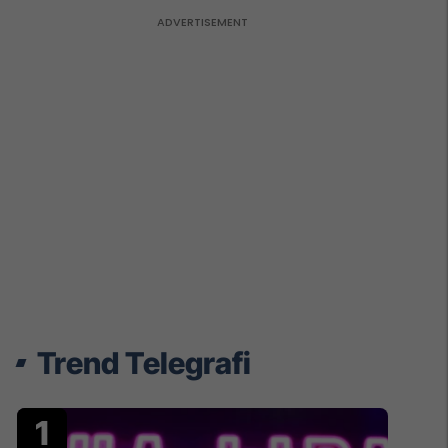
Trend Telegrafi