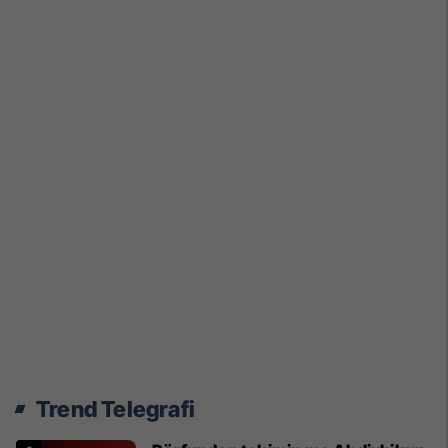
Trend Telegrafi