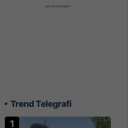
Trend Telegrafi