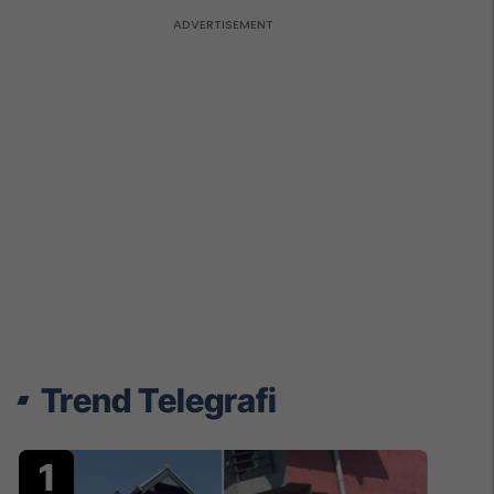
Trend Telegrafi