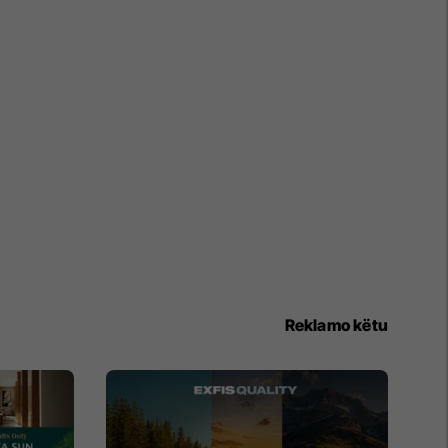
Reklamo këtu