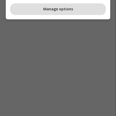
Manage options