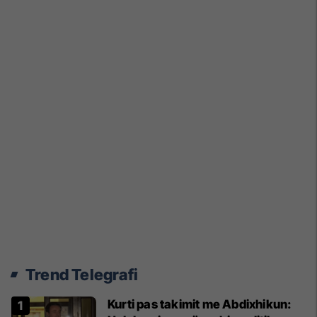
Trend Telegrafi
Kurti pas takimit me Abdixhikun: