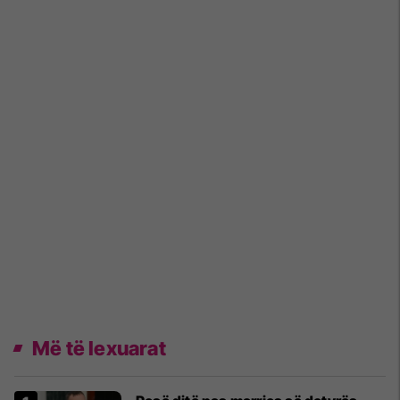
Më të lexuarat