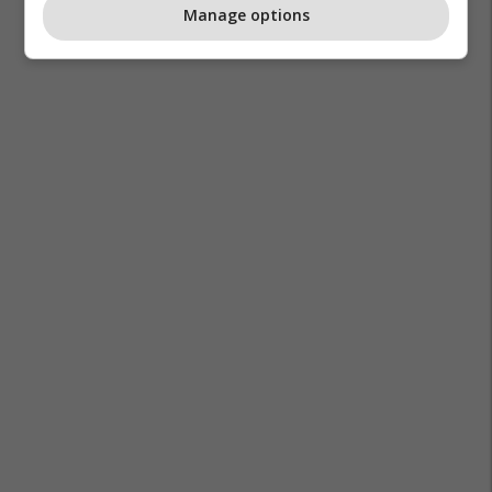
Manage options