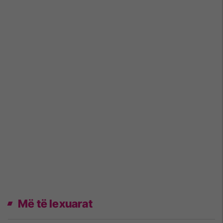
Më të lexuarat