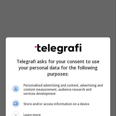
Telegrafi asks for your consent to use
your personal data for the following
purposes:
Personalised advertising and content, advertising and
content measurement, audience research and
services development
Store and/or access information on a device
Learn more