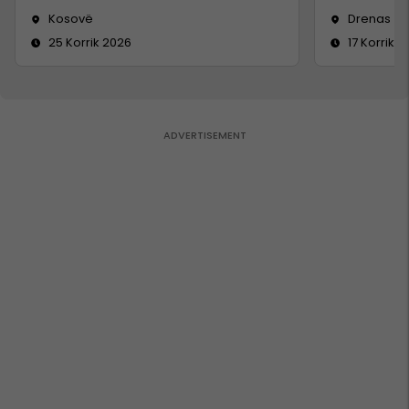
Kosovë
Drenas
25 Korrik 2026
17 Korrik 