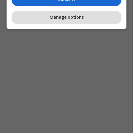
Manage options