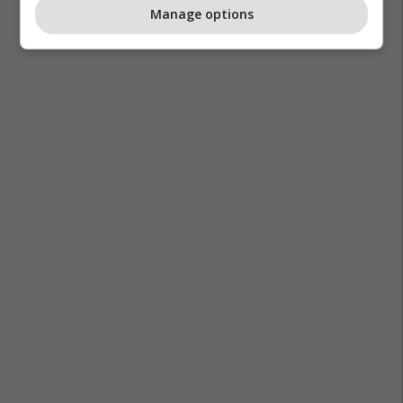
Manage options