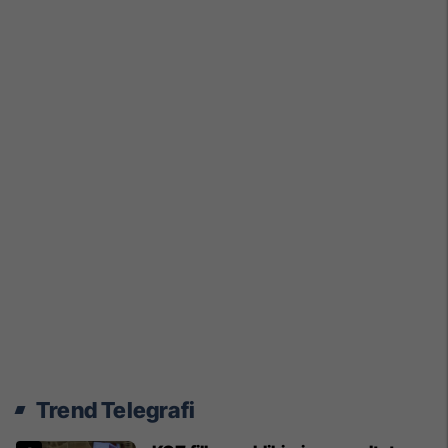
Trend Telegrafi