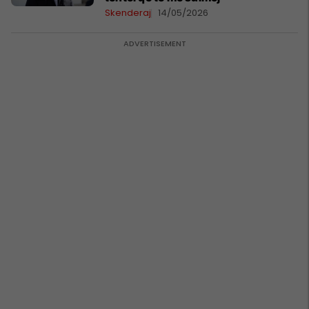
Skenderaj
14/05/2026