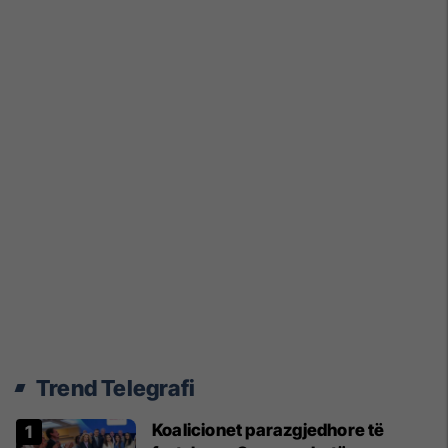
Trend Telegrafi
Koalicionet parazgjedhore të