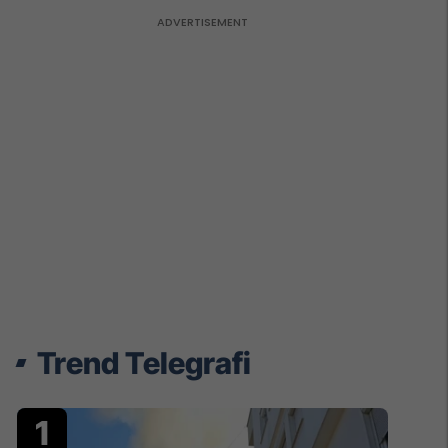
Trend Telegrafi