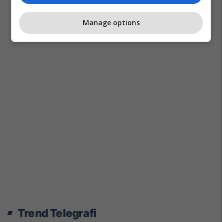
Manage options
Trend Telegrafi