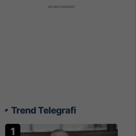
Trend Telegrafi