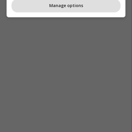
Manage options