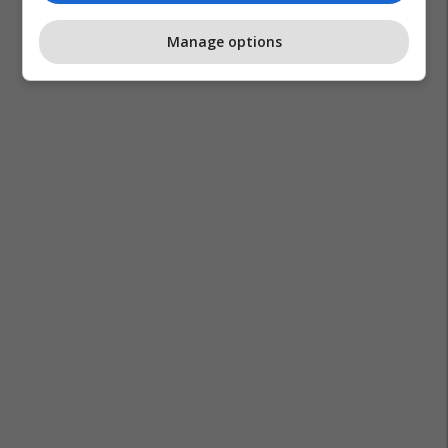
Manage options