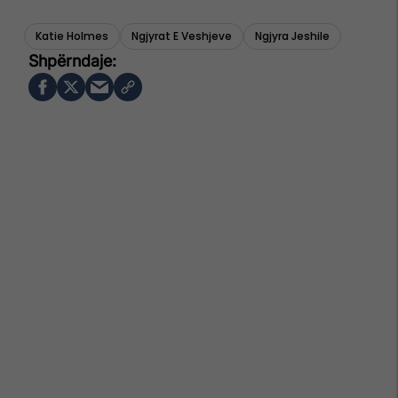
Katie Holmes
Ngjyrat E Veshjeve
Ngjyra Jeshile