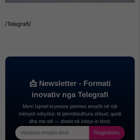
/Telegrafi/