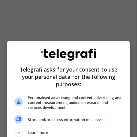
Telegrafi asks for your consent to use
your personal data for the following
purposes:
Personalised advertising and content, advertising and
content measurement, audience research and
services development
Store and/or access information on a device
Learn more