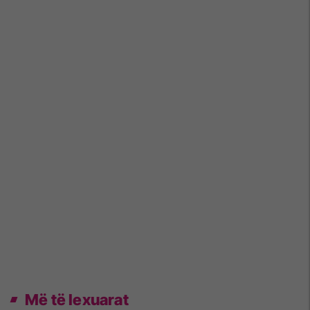
Më të lexuarat