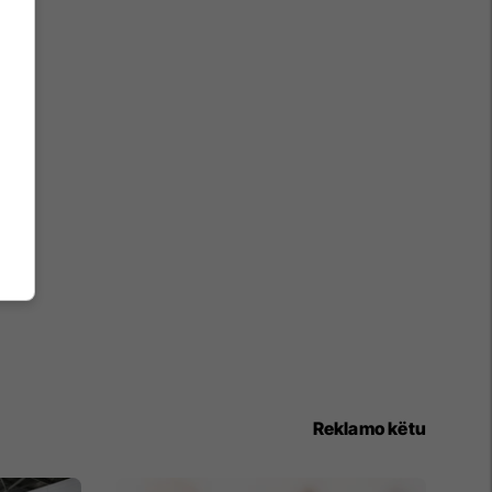
Reklamo këtu