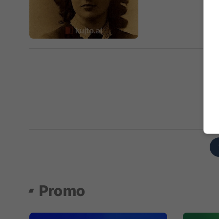
Promo