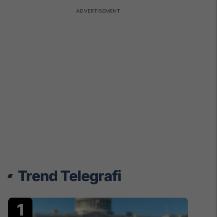
Trend Telegrafi