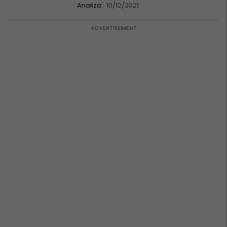
Analiza
10/12/2021