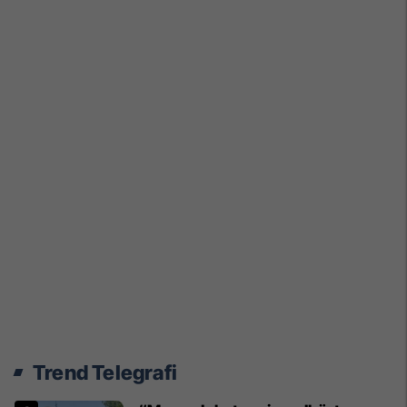
Trend Telegrafi