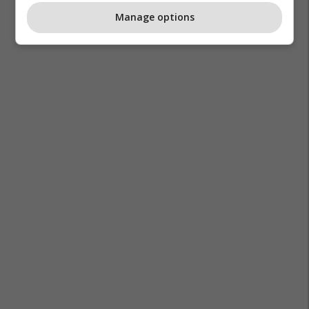
Manage options