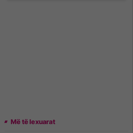
Më të lexuarat