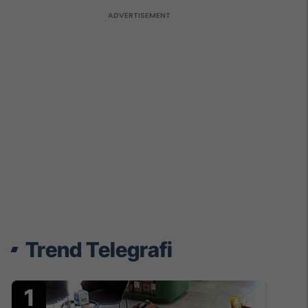
Trend Telegrafi