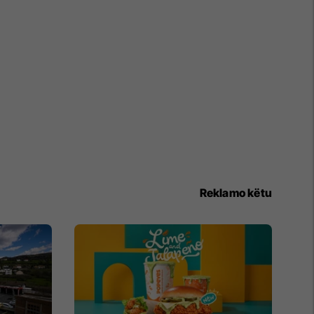
Reklamo këtu